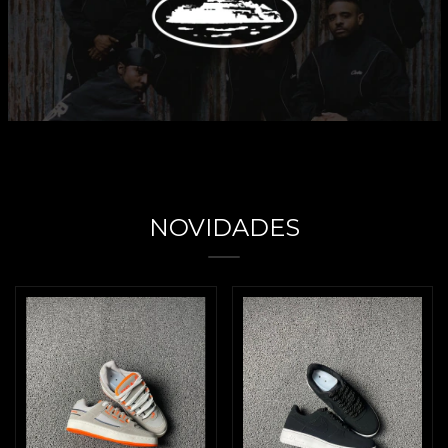
NOVIDADES