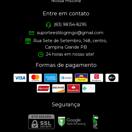
Nossa História
Entre em contato
(83) 98154-8295
suporteestilogringo@gmail.com
Rua Sete de Setembro, 148, centro,
Campina Grande PB
24 horas em nosso site!
Formas de pagamento
Segurança