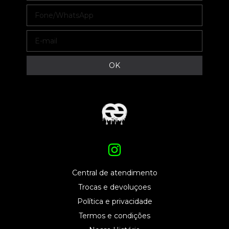
Central de atendimento
Trocas e devoluçoes
Política e privacidade
Termos e condições