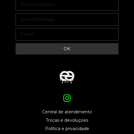
Central de atendimento
Trocas e devoluçoes
Política e privacidade