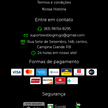
Termos e condições
Nossa História
Entre em contato
(83) 98154-8295
suporteestilogringo@gmail.com
Rua Sete de Setembro, 148, centro,
Campina Grande PB
24 horas em nosso site!
Formas de pagamento
Segurança