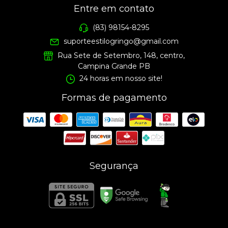
Entre em contato
(83) 98154-8295
suporteestilogringo@gmail.com
Rua Sete de Setembro, 148, centro,
Campina Grande PB
24 horas em nosso site!
Formas de pagamento
Segurança