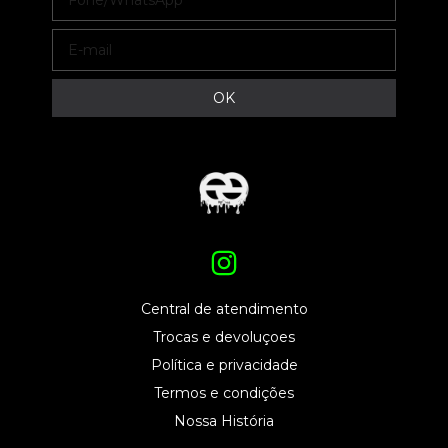
Central de atendimento
Trocas e devoluçoes
Política e privacidade
Termos e condições
Nossa História