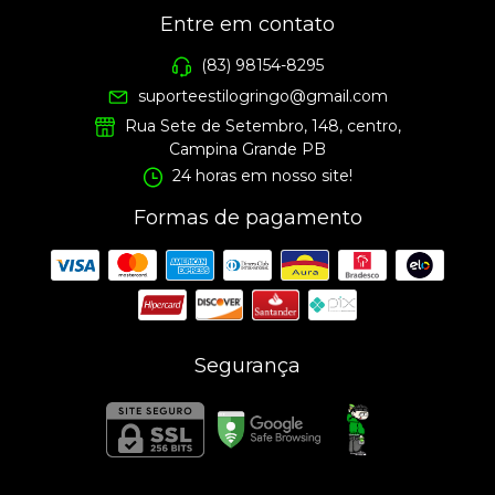
Entre em contato
(83) 98154-8295
suporteestilogringo@gmail.com
Rua Sete de Setembro, 148, centro,
Campina Grande PB
24 horas em nosso site!
Formas de pagamento
Segurança