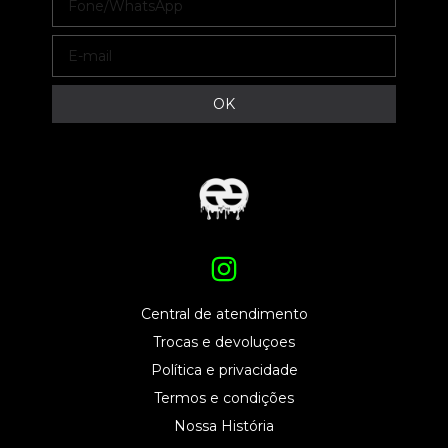
Central de atendimento
Trocas e devoluçoes
Política e privacidade
Termos e condições
Nossa História