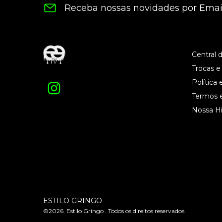
Receba nossas novidades por Emai
Central 
Trocas e
Política 
Termos 
Nossa Hi
ESTILO GRINGO
©2026. Estilo Gringo . Todos os direitos reservados.