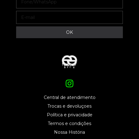
Central de atendimento
Trocas e devoluçoes
Política e privacidade
Termos e condições
Nossa História