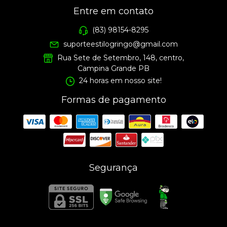
Entre em contato
(83) 98154-8295
suporteestilogringo@gmail.com
Rua Sete de Setembro, 148, centro,
Campina Grande PB
24 horas em nosso site!
Formas de pagamento
Segurança