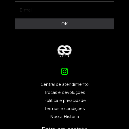
Central de atendimento
Trocas e devoluçoes
Política e privacidade
Termos e condições
Nossa História