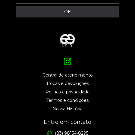
Central de atendimento
Trocas e devoluçoes
Política e privacidade
Termos e condições
Nossa História
Entre em contato
(83) 98154-8295