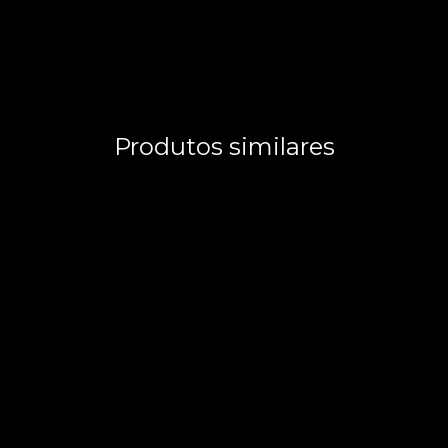
Produtos similares