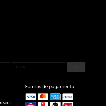
Formas de pagamento
il.com