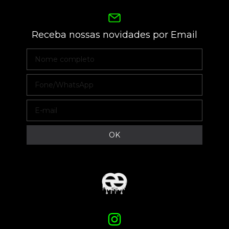
Receba nossas novidades por Email