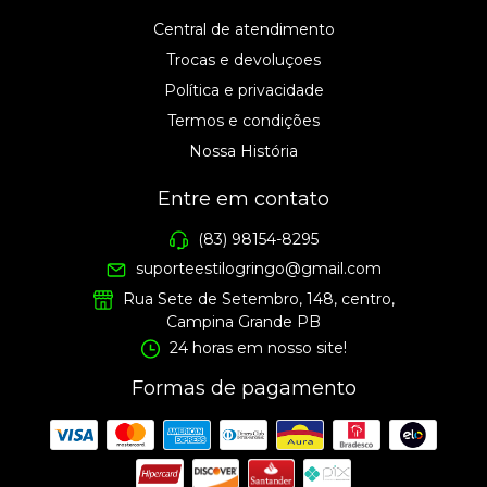
Central de atendimento
Trocas e devoluçoes
Política e privacidade
Termos e condições
Nossa História
Entre em contato
(83) 98154-8295
suporteestilogringo@gmail.com
Rua Sete de Setembro, 148, centro,
Campina Grande PB
24 horas em nosso site!
Formas de pagamento