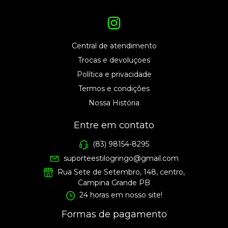
Central de atendimento
Trocas e devoluçoes
Política e privacidade
Termos e condições
Nossa História
Entre em contato
(83) 98154-8295
suporteestilogringo@gmail.com
Rua Sete de Setembro, 148, centro,
Campina Grande PB
24 horas em nosso site!
Formas de pagamento