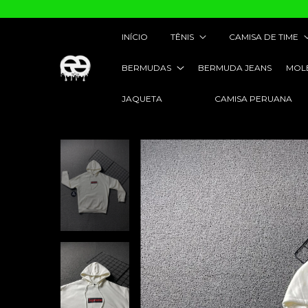
INÍCIO
TÊNIS
CAMISA DE TIME
BERMUDAS
BERMUDA JEANS
MOL
JAQUETA
CAMISA PERUANA