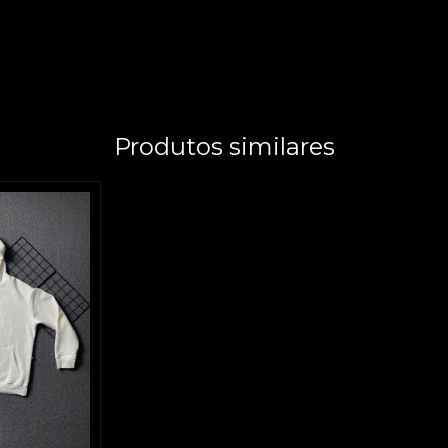
Produtos similares