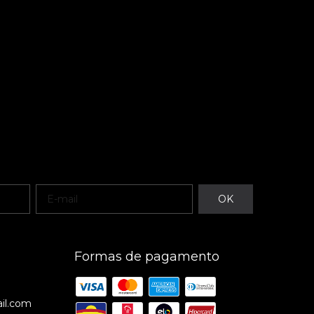
Formas de pagamento
il.com