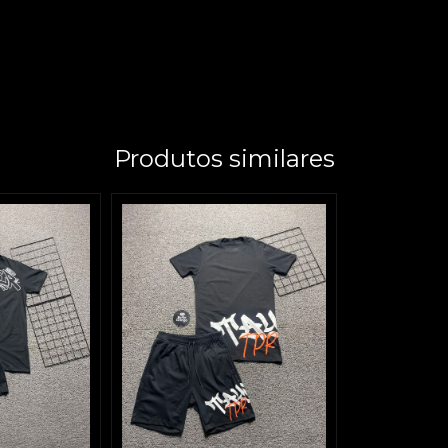
Produtos similares