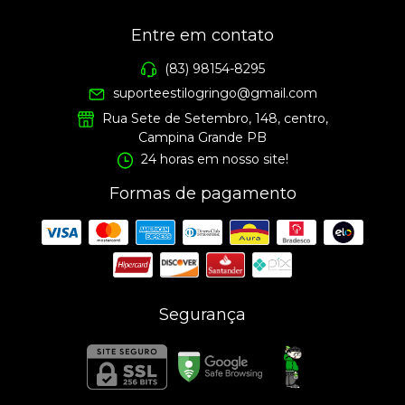
Entre em contato
(83) 98154-8295
suporteestilogringo@gmail.com
Rua Sete de Setembro, 148, centro,
Campina Grande PB
24 horas em nosso site!
Formas de pagamento
Segurança