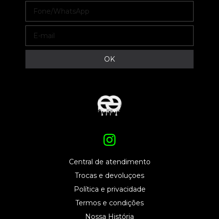
Central de atendimento
Trocas e devoluçoes
Política e privacidade
Termos e condições
Nossa História