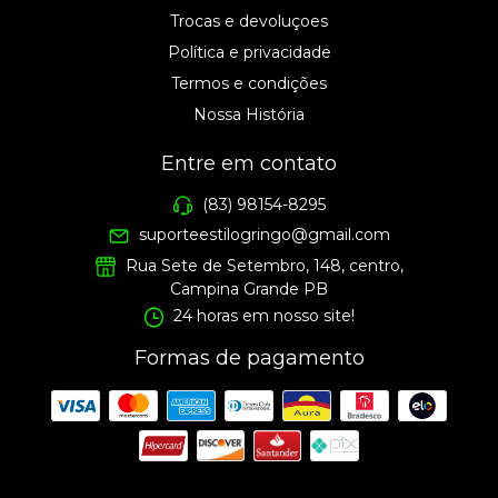
Trocas e devoluçoes
Política e privacidade
Termos e condições
Nossa História
Entre em contato
(83) 98154-8295
suporteestilogringo@gmail.com
Rua Sete de Setembro, 148, centro,
Campina Grande PB
24 horas em nosso site!
Formas de pagamento