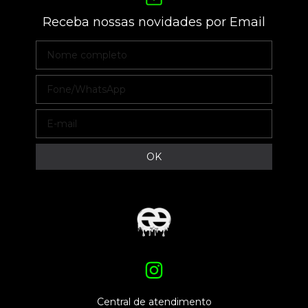
Receba nossas novidades por Email
Central de atendimento