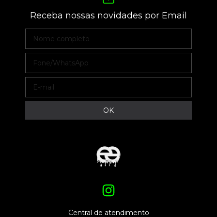
Receba nossas novidades por Email
Central de atendimento