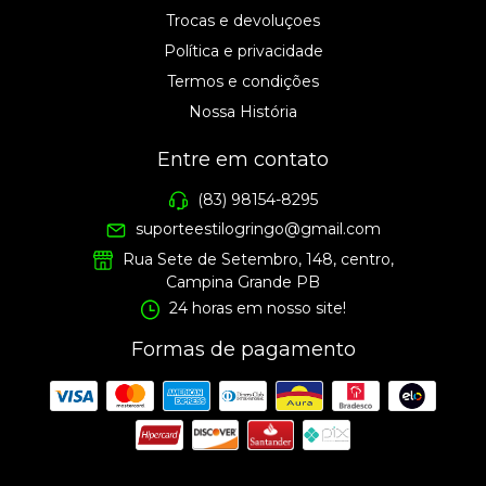
Trocas e devoluçoes
Política e privacidade
Termos e condições
Nossa História
Entre em contato
(83) 98154-8295
suporteestilogringo@gmail.com
Rua Sete de Setembro, 148, centro,
Campina Grande PB
24 horas em nosso site!
Formas de pagamento