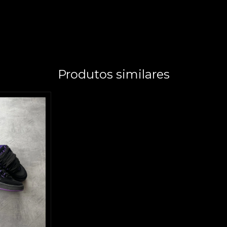
Produtos similares