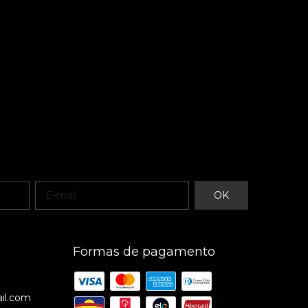
Formas de pagamento
il.com