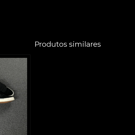
Produtos similares