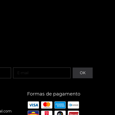
Formas de pagamento
il.com