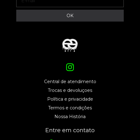
Central de atendimento
Trocas e devoluçoes
Política e privacidade
Termos e condições
Nossa História
Entre em contato