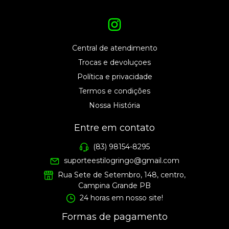
Central de atendimento
Trocas e devoluçoes
Política e privacidade
Termos e condições
Nossa História
Entre em contato
(83) 98154-8295
suporteestilogringo@gmail.com
Rua Sete de Setembro, 148, centro,
Campina Grande PB
24 horas em nosso site!
Formas de pagamento