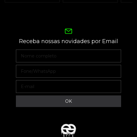
Receba nossas novidades por Email