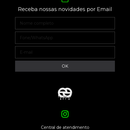
Receba nossas novidades por Email
Central de atendimento