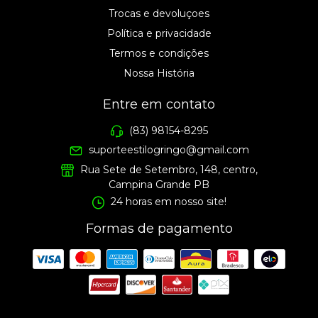
Trocas e devoluçoes
Política e privacidade
Termos e condições
Nossa História
Entre em contato
(83) 98154-8295
suporteestilogringo@gmail.com
Rua Sete de Setembro, 148, centro,
Campina Grande PB
24 horas em nosso site!
Formas de pagamento