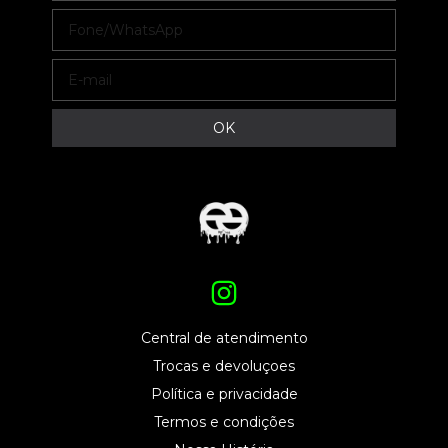
Central de atendimento
Trocas e devoluçoes
Política e privacidade
Termos e condições