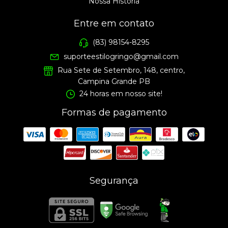
Nossa História
Entre em contato
(83) 98154-8295
suporteestilogringo@gmail.com
Rua Sete de Setembro, 148, centro,
Campina Grande PB
24 horas em nosso site!
Formas de pagamento
Segurança