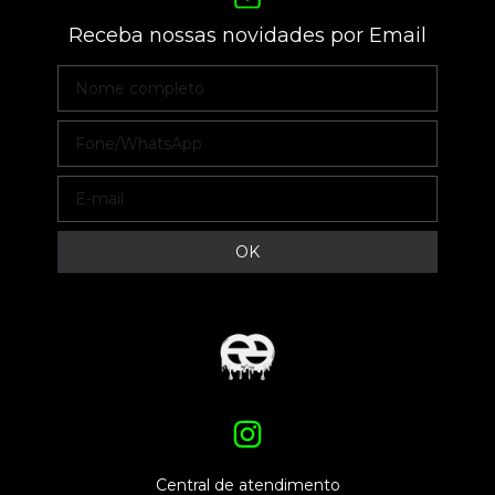
Receba nossas novidades por Email
Central de atendimento