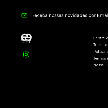
Receba nossas novidades por Emai
Central 
Trocas e
Política 
Termos 
Nossa Hi